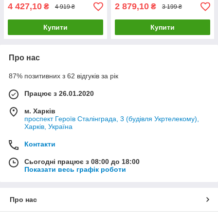
4 427,10
2 879,10
₴
₴
4 919 ₴
3 199 ₴
Купити
Купити
Про нас
87% позитивних з 62 відгуків за рік
Працює з 26.01.2020
м. Харків
проспект Героїв Сталінграда, 3 (будівля Укртелекому),
Харків, Україна
Контакти
Сьогодні працює з 08:00 до 18:00
Показати весь графік роботи
Про нас