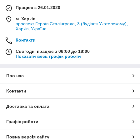
Працює з 26.01.2020
м. Харків
проспект Героїв Сталінграда, 3 (будівля Укртелекому),
Харків, Україна
Контакти
Сьогодні працює з 08:00 до 18:00
Показати весь графік роботи
Про нас
Контакти
Доставка та оплата
Графік роботи
Повна версія сайту