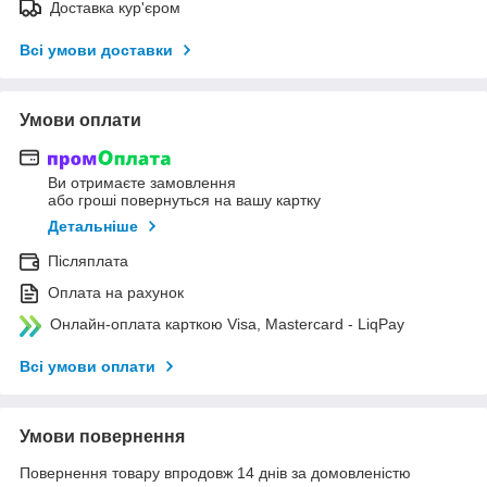
Доставка кур'єром
Всі умови доставки
Умови оплати
Ви отримаєте замовлення
або гроші повернуться на вашу картку
Детальніше
Післяплата
Оплата на рахунок
Онлайн-оплата карткою Visa, Mastercard - LiqPay
Всі умови оплати
Умови повернення
Повернення товару впродовж 14 днів за домовленістю