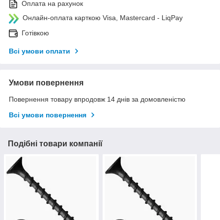
Оплата на рахунок
Онлайн-оплата карткою Visa, Mastercard - LiqPay
Готівкою
Всі умови оплати
Умови повернення
Повернення товару впродовж 14 днів за домовленістю
Всі умови повернення
Подібні товари компанії