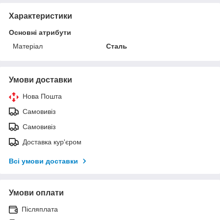
Характеристики
Основні атрибути
Матеріал
Сталь
Умови доставки
Нова Пошта
Самовивіз
Самовивіз
Доставка кур'єром
Всі умови доставки
Умови оплати
Післяплата