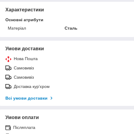
Характеристики
Основні атрибути
Матеріал
Сталь
Умови доставки
Нова Пошта
Самовивіз
Самовивіз
Доставка кур'єром
Всі умови доставки
Умови оплати
Післяплата