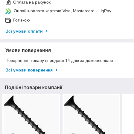
Оплата на рахунок
Онлайн-оплата карткою Visa, Mastercard - LiqPay
Готівкою
Всі умови оплати
Умови повернення
Повернення товару впродовж 14 днів за домовленістю
Всі умови повернення
Подібні товари компанії