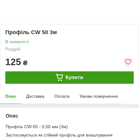
Профіль CW 50 3м
В наявності
Роздріб
125
₴
Купити
Опис
Доставка
Оплата
Умови повернення
Опис
Профіль CW-50 - 0,50 мм (3м)
Застосовується як стійкий профіль для влаштування