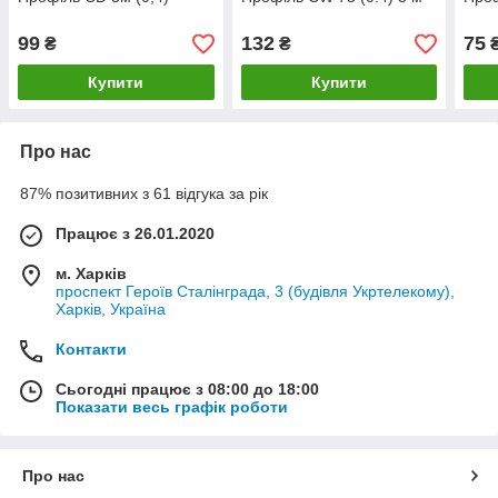
99
132
75
₴
₴
Купити
Купити
Про нас
87% позитивних з 61 відгука за рік
Працює з 26.01.2020
м. Харків
проспект Героїв Сталінграда, 3 (будівля Укртелекому),
Харків, Україна
Контакти
Сьогодні працює з 08:00 до 18:00
Показати весь графік роботи
Про нас