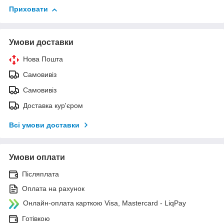
Приховати
Умови доставки
Нова Пошта
Самовивіз
Самовивіз
Доставка кур'єром
Всі умови доставки
Умови оплати
Післяплата
Оплата на рахунок
Онлайн-оплата карткою Visa, Mastercard - LiqPay
Готівкою