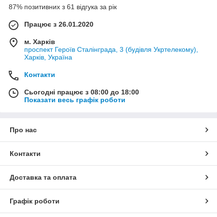
87% позитивних з 61 відгука за рік
Працює з 26.01.2020
м. Харків
проспект Героїв Сталінграда, 3 (будівля Укртелекому),
Харків, Україна
Контакти
Сьогодні працює з 08:00 до 18:00
Показати весь графік роботи
Про нас
Контакти
Доставка та оплата
Графік роботи