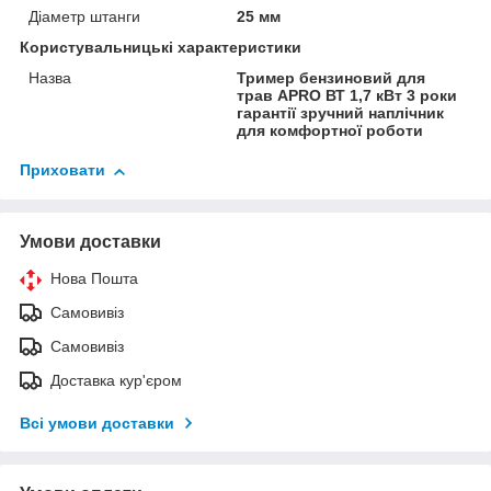
Діаметр штанги
25 мм
Користувальницькі характеристики
Назва
Тример бензиновий для
трав APRO ВТ 1,7 кВт 3 роки
гарантії зручний наплічник
для комфортної роботи
Приховати
Умови доставки
Нова Пошта
Самовивіз
Самовивіз
Доставка кур'єром
Всі умови доставки