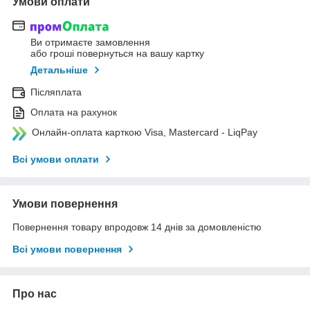
Умови оплати
Ви отримаєте замовлення
або гроші повернуться на вашу картку
Детальніше
Післяплата
Оплата на рахунок
Онлайн-оплата карткою Visa, Mastercard - LiqPay
Всі умови оплати
Умови повернення
Повернення товару впродовж 14 днів за домовленістю
Всі умови повернення
Про нас