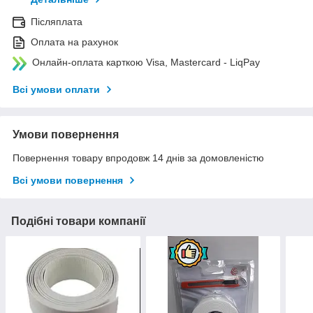
Післяплата
Оплата на рахунок
Онлайн-оплата карткою Visa, Mastercard - LiqPay
Всі умови оплати
Умови повернення
Повернення товару впродовж 14 днів за домовленістю
Всі умови повернення
Подібні товари компанії