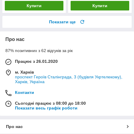
Купити
Купити
Показати ще
Про нас
87% позитивних з 62 відгуків за рік
Працює з 26.01.2020
м. Харків
проспект Героїв Сталінграда, 3 (будівля Укртелекому),
Харків, Україна
Контакти
Сьогодні працює з 08:00 до 18:00
Показати весь графік роботи
Про нас