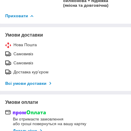
силіконова + підніжка
(якісна та довговічна)
Приховати
Умови доставки
Нова Пошта
Самовивіз
Самовивіз
Доставка кур'єром
Всі умови доставки
Умови оплати
Ви отримаєте замовлення
або гроші повернуться на вашу картку
Детальніше