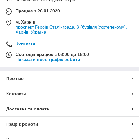
Працює з 26.01.2020
м. Харків
проспект Героїв Сталінграда, 3 (будівля Укртелекому),
Харків, Україна
Контакти
Сьогодні працює з 08:00 до 18:00
Показати весь графік роботи
Про нас
Контакти
Доставка та оплата
Графік роботи