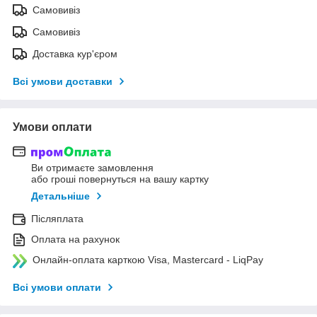
Самовивіз
Самовивіз
Доставка кур'єром
Всі умови доставки
Умови оплати
Ви отримаєте замовлення
або гроші повернуться на вашу картку
Детальніше
Післяплата
Оплата на рахунок
Онлайн-оплата карткою Visa, Mastercard - LiqPay
Всі умови оплати