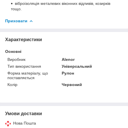
віброізоляція металевих віконних відливів, козирків
тощо.
Приховати
Характеристики
Основні
Виробник
Alenor
Тип використання
Універсальний
Форма матеріалу, що
Рулон
поставляється
Колір
Червоний
Умови доставки
Нова Пошта