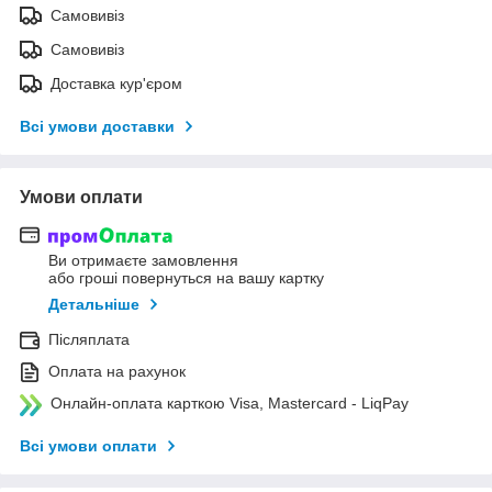
Самовивіз
Самовивіз
Доставка кур'єром
Всі умови доставки
Умови оплати
Ви отримаєте замовлення
або гроші повернуться на вашу картку
Детальніше
Післяплата
Оплата на рахунок
Онлайн-оплата карткою Visa, Mastercard - LiqPay
Всі умови оплати