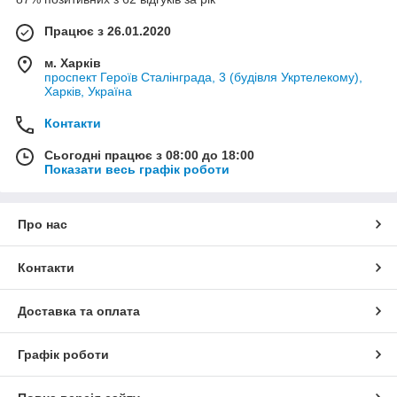
Працює з 26.01.2020
м. Харків
проспект Героїв Сталінграда, 3 (будівля Укртелекому),
Харків, Україна
Контакти
Сьогодні працює з 08:00 до 18:00
Показати весь графік роботи
Про нас
Контакти
Доставка та оплата
Графік роботи