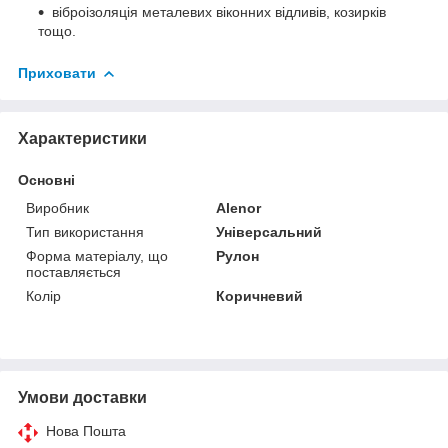
віброізоляція металевих віконних відливів, козирків
тощо.
Приховати
Характеристики
Основні
Виробник
Alenor
Тип використання
Універсальний
Форма матеріалу, що
Рулон
поставляється
Колір
Коричневий
Умови доставки
Нова Пошта