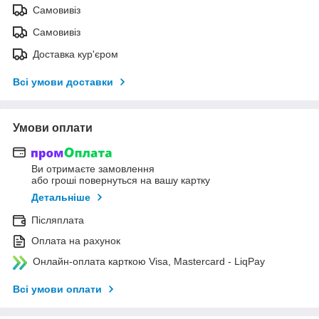
Самовивіз
Самовивіз
Доставка кур'єром
Всі умови доставки
Умови оплати
Ви отримаєте замовлення
або гроші повернуться на вашу картку
Детальніше
Післяплата
Оплата на рахунок
Онлайн-оплата карткою Visa, Mastercard - LiqPay
Всі умови оплати