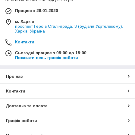
Працює з 26.01.2020
м. Харків
проспект Героїв Сталінграда, 3 (будівля Укртелекому),
Харків, Україна
Контакти
Сьогодні працює з 08:00 до 18:00
Показати весь графік роботи
Про нас
Контакти
Доставка та оплата
Графік роботи