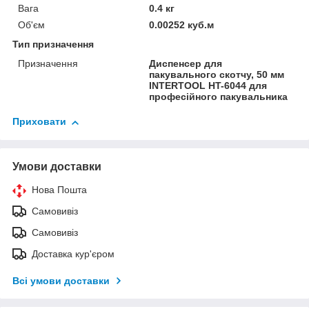
Вага
0.4 кг
Об'єм
0.00252 куб.м
Тип призначення
Призначення
Диспенсер для
пакувального скотчу, 50 мм
INTERTOOL HT-6044 для
професійного пакувальника
Приховати
Умови доставки
Нова Пошта
Самовивіз
Самовивіз
Доставка кур'єром
Всі умови доставки