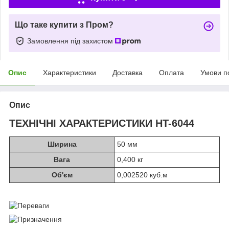
Що таке купити з Пром?
Замовлення під захистом
Опис
Характеристики
Доставка
Оплата
Умови п
Опис
ТЕХНІЧНІ ХАРАКТЕРИСТИКИ HT-6044
Ширина
50 мм
Вага
0,400 кг
Об'єм
0,002520 куб.м