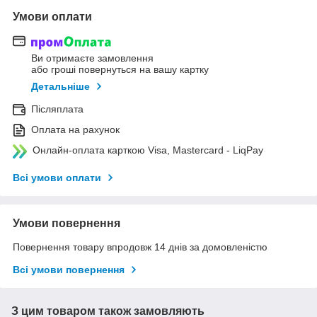
Умови оплати
Ви отримаєте замовлення
або гроші повернуться на вашу картку
Детальніше
Післяплата
Оплата на рахунок
Онлайн-оплата карткою Visa, Mastercard - LiqPay
Всі умови оплати
Умови повернення
Повернення товару впродовж 14 днів за домовленістю
Всі умови повернення
З цим товаром також замовляють