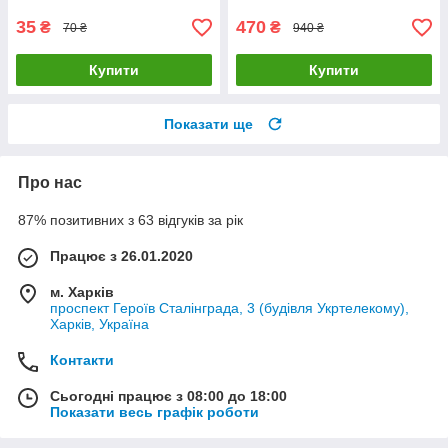
35
470
₴
₴
70 ₴
940 ₴
Купити
Купити
Показати ще
Про нас
87% позитивних з 63 відгуків за рік
Працює з 26.01.2020
м. Харків
проспект Героїв Сталінграда, 3 (будівля Укртелекому),
Харків, Україна
Контакти
Сьогодні працює з 08:00 до 18:00
Показати весь графік роботи