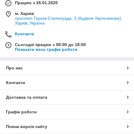
Працює з 26.01.2020
м. Харків
проспект Героїв Сталінграда, 3 (будівля Укртелекому),
Харків, Україна
Контакти
Сьогодні працює з 08:00 до 18:00
Показати весь графік роботи
Про нас
Контакти
Доставка та оплата
Графік роботи
Повна версія сайту