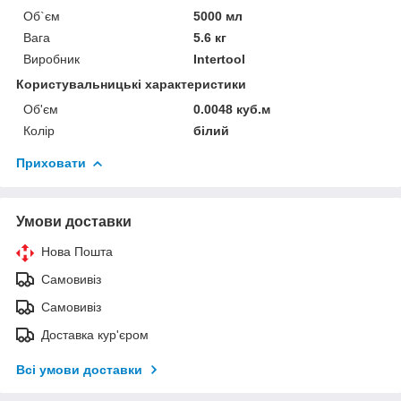
Об`єм
5000 мл
Вага
5.6 кг
Виробник
Intertool
Користувальницькі характеристики
Об'єм
0.0048 куб.м
Колір
білий
Приховати
Умови доставки
Нова Пошта
Самовивіз
Самовивіз
Доставка кур'єром
Всі умови доставки