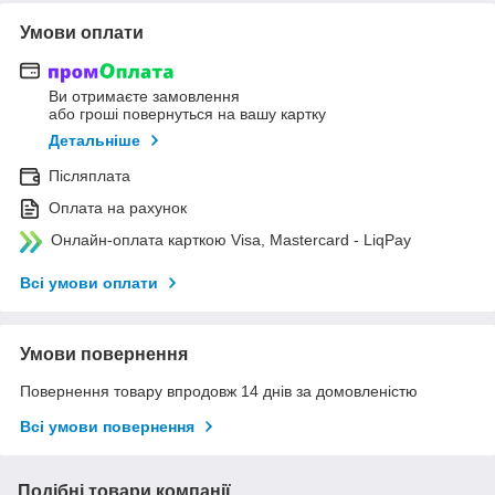
Умови оплати
Ви отримаєте замовлення
або гроші повернуться на вашу картку
Детальніше
Післяплата
Оплата на рахунок
Онлайн-оплата карткою Visa, Mastercard - LiqPay
Всі умови оплати
Умови повернення
Повернення товару впродовж 14 днів за домовленістю
Всі умови повернення
Подібні товари компанії