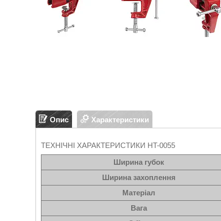
Опис
Характеристики
ТЕХНІЧНІ ХАРАКТЕРИСТИКИ HT-0055
Ширина губок
Ширина захоплення
Матеріал
Вага