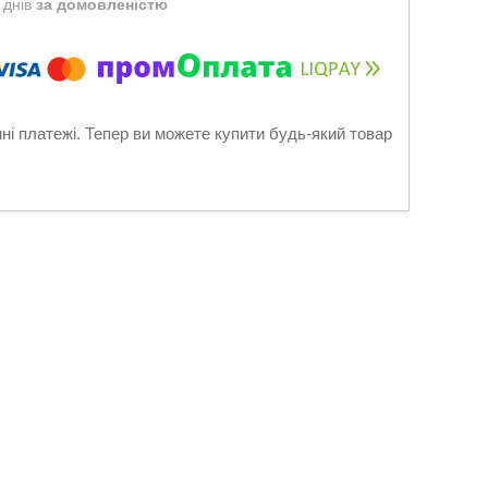
 днів
за домовленістю
нні платежі. Тепер ви можете купити будь-який товар