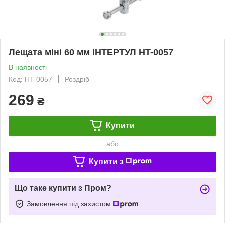
Лещата міні 60 мм ІНТЕРТУЛ HT-0057
В наявності
Код: HT-0057
Роздріб
269
₴
Купити
або
Купити з
Що таке купити з Пром?
Замовлення під захистом