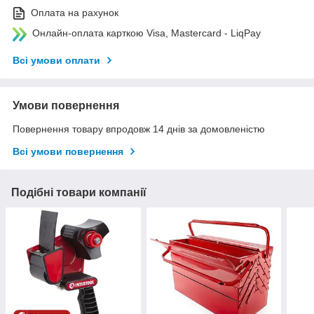
Оплата на рахунок
Онлайн-оплата карткою Visa, Mastercard - LiqPay
Всі умови оплати
Умови повернення
Повернення товару впродовж 14 днів за домовленістю
Всі умови повернення
Подібні товари компанії