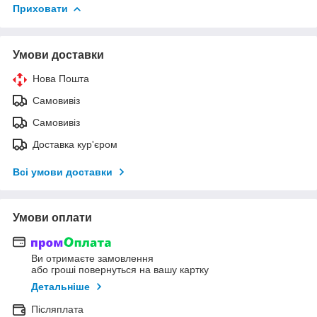
Приховати
Умови доставки
Нова Пошта
Самовивіз
Самовивіз
Доставка кур'єром
Всі умови доставки
Умови оплати
Ви отримаєте замовлення
або гроші повернуться на вашу картку
Детальніше
Післяплата