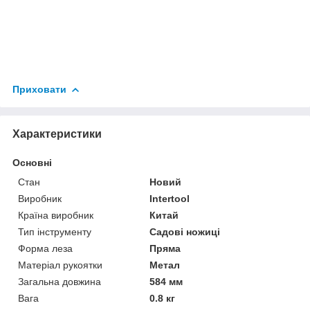
Приховати
Характеристики
Основні
Стан
Новий
Виробник
Intertool
Країна виробник
Китай
Тип інструменту
Садові ножиці
Форма леза
Пряма
Матеріал рукоятки
Метал
Загальна довжина
584 мм
Вага
0.8 кг