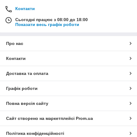
Контакти
Сьогодні працює з 08:00 до 18:00
Показати весь графік роботи
Про нас
Контакти
Доставка та оплата
Графік роботи
Повна версія сайту
Сайт створено на маркетплейсі
Prom.ua
Політика конфіденційності