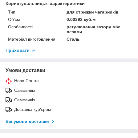
Користувальницькі характеристики
Тип
для стрижки чагарників
Об'єм
0.00392 куб.м
Особливості
регулювання зазору між
лезами
Матеріал виготовлення
Сталь
Приховати
Умови доставки
Нова Пошта
Самовивіз
Самовивіз
Доставка кур'єром
Всі умови доставки