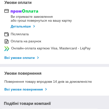
Умови оплати
Ви отримаєте замовлення
або гроші повернуться на вашу картку
Детальніше
Післяплата
Оплата на рахунок
Онлайн-оплата карткою Visa, Mastercard - LiqPay
Всі умови оплати
Умови повернення
Повернення товару впродовж 14 днів за домовленістю
Всі умови повернення
Подібні товари компанії