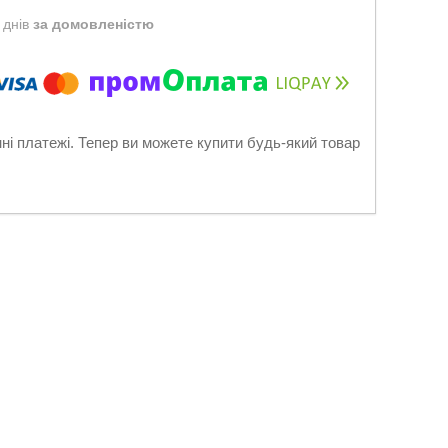
 днів
за домовленістю
нні платежі. Тепер ви можете купити будь-який товар