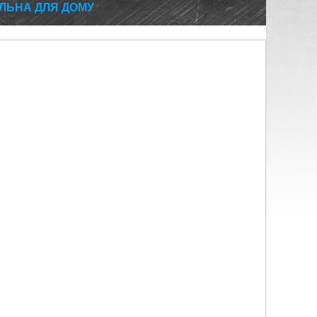
АЛЬНА ДЛЯ ДОМУ