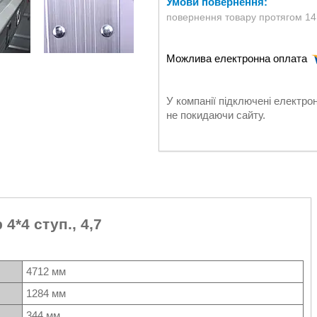
повернення товару протягом 14
У компанії підключені електро
не покидаючи сайту.
4*4 ступ., 4,7
4712 мм
1284 мм
344 мм