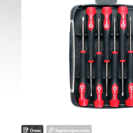
Опис
Характеристики