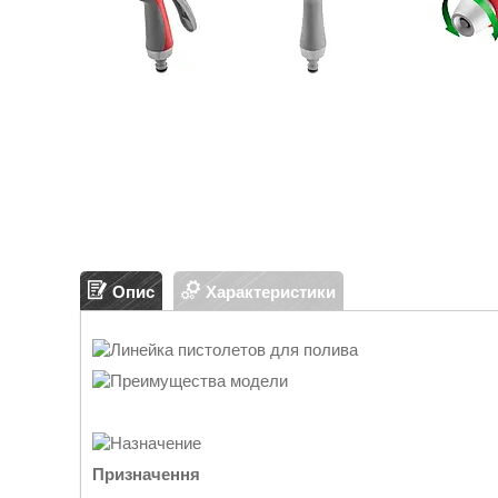
Опис
Характеристики
Призначення