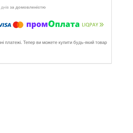
 днів
за домовленістю
нні платежі. Тепер ви можете купити будь-який товар