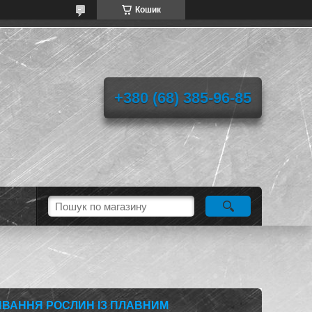
Кошик
+380 (68) 385-96-85
ВАННЯ РОСЛИН ІЗ ПЛАВНИМ