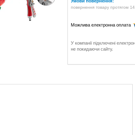
повернення товару протягом 14
У компанії підключені електро
не покидаючи сайту.