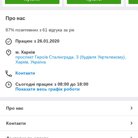
Про нас
87% позитивних з 61 відгука за рік
Працює з 26.01.2020
м. Харків
проспект Героїв Сталінграда, 3 (будівля Укртелекому),
Харків, Україна
Контакти
Сьогодні працює з 08:00 до 18:00
Показати весь графік роботи
Про нас
Контакти