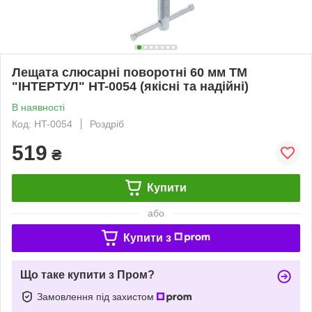
Лещата слюсарні поворотні 60 мм ТМ
"ІНТЕРТУЛ" HT-0054 (якісні та надійні)
В наявності
Код: HT-0054
Роздріб
519
₴
Купити
або
Купити з
Що таке купити з Пром?
Замовлення під захистом