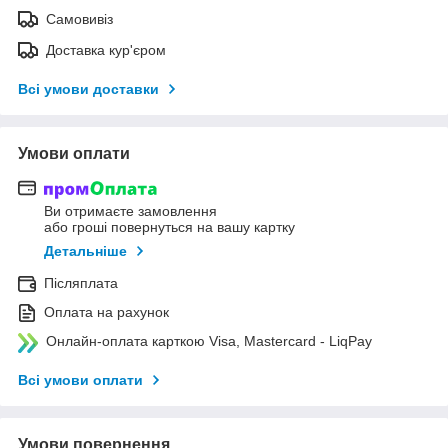
Самовивіз
Доставка кур'єром
Всі умови доставки
Умови оплати
Ви отримаєте замовлення
або гроші повернуться на вашу картку
Детальніше
Післяплата
Оплата на рахунок
Онлайн-оплата карткою Visa, Mastercard - LiqPay
Всі умови оплати
Умови повернення