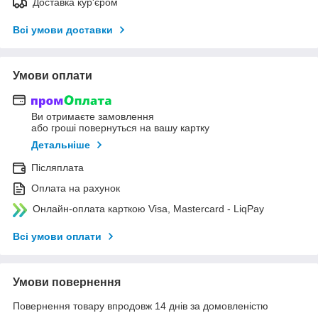
Доставка кур'єром
Всі умови доставки
Умови оплати
Ви отримаєте замовлення
або гроші повернуться на вашу картку
Детальніше
Післяплата
Оплата на рахунок
Онлайн-оплата карткою Visa, Mastercard - LiqPay
Всі умови оплати
Умови повернення
Повернення товару впродовж 14 днів за домовленістю