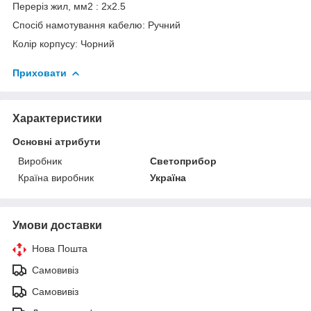
Переріз жил, мм
2
: 2х2.5
Спосіб намотування кабелю: Ручний
Колір корпусу: Чорний
Приховати
Характеристики
Основні атрибути
Виробник
Светоприбор
Країна виробник
Україна
Умови доставки
Нова Пошта
Самовивіз
Самовивіз