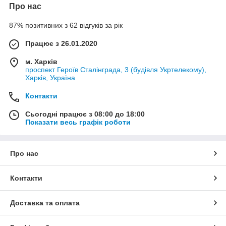
Про нас
87% позитивних з 62 відгуків за рік
Працює з 26.01.2020
м. Харків
проспект Героїв Сталінграда, 3 (будівля Укртелекому),
Харків, Україна
Контакти
Сьогодні працює з 08:00 до 18:00
Показати весь графік роботи
Про нас
Контакти
Доставка та оплата