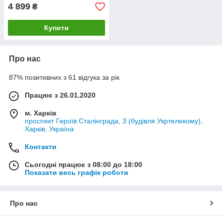
4 899
₴
Купити
Про нас
87% позитивних з 61 відгука за рік
Працює з 26.01.2020
м. Харків
проспект Героїв Сталінграда, 3 (будівля Укртелекому),
Харків, Україна
Контакти
Сьогодні працює з 08:00 до 18:00
Показати весь графік роботи
Про нас